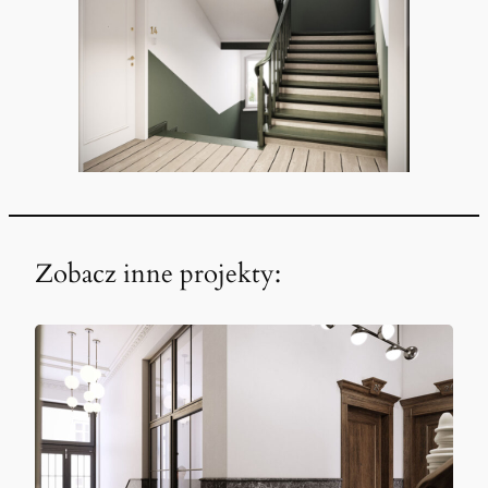
Zobacz inne projekty: