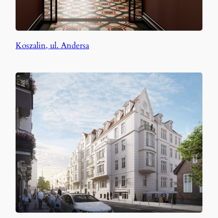
Koszalin, ul. Andersa