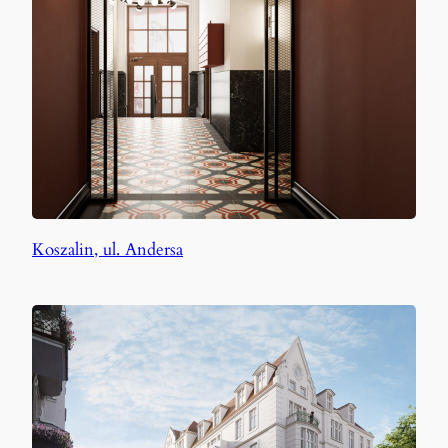
Koszalin, ul. Andersa