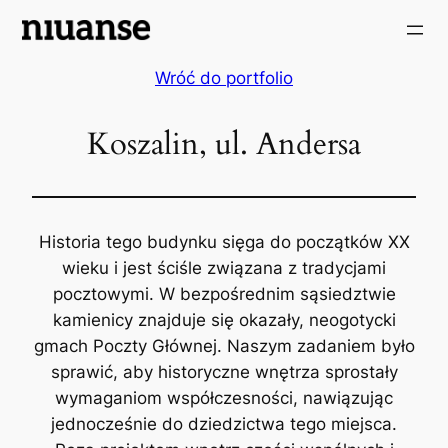
Wróć do portfolio
Koszalin, ul. Andersa
Historia tego budynku sięga do początków XX
wieku i jest ściśle związana z tradycjami
pocztowymi. W bezpośrednim sąsiedztwie
kamienicy znajduje się okazały, neogotycki
gmach Poczty Głównej. Naszym zadaniem było
sprawić, aby historyczne wnętrza sprostały
wymaganiom współczesności, nawiązując
jednocześnie do dziedzictwa tego miejsca.