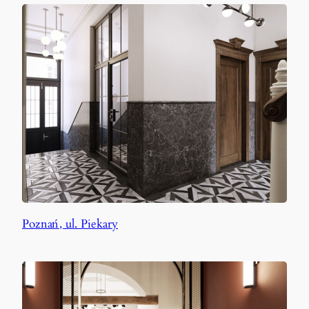
Poznań, ul. Piekary