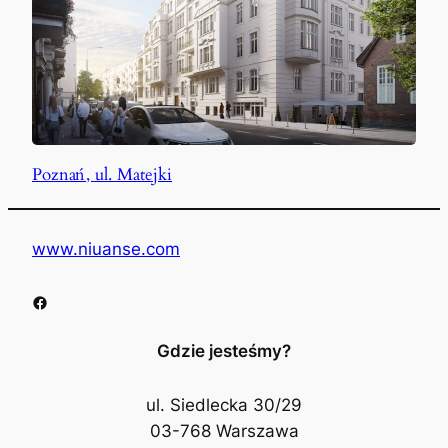
Poznań, ul. Matejki
www.niuanse.com
Facebook
Gdzie jesteśmy?
ul. Siedlecka 30/29
03-768 Warszawa