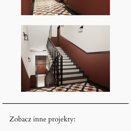
Zobacz inne projekty: