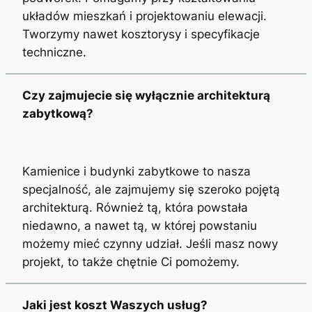
układów mieszkań i projektowaniu elewacji.
Tworzymy nawet kosztorysy i specyfikacje
techniczne.
Czy zajmujecie się wyłącznie architekturą
zabytkową?
Kamienice i budynki zabytkowe to nasza
specjalność, ale zajmujemy się szeroko pojętą
architekturą. Również tą, która powstała
niedawno, a nawet tą, w której powstaniu
możemy mieć czynny udział. Jeśli masz nowy
projekt, to także chętnie Ci pomożemy.
Jaki jest koszt Waszych usług?