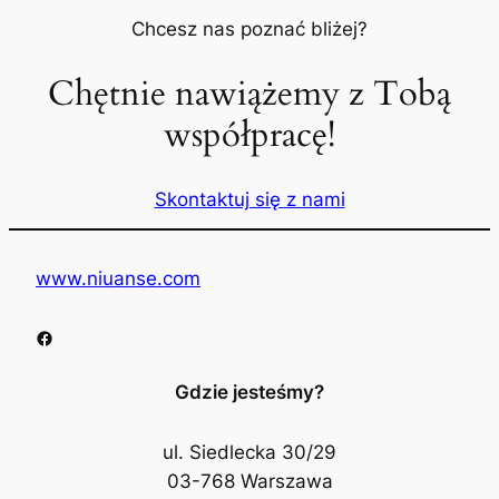
Chcesz nas poznać bliżej?
Chętnie nawiążemy z Tobą
współpracę!
Skontaktuj się z nami
www.niuanse.com
Facebook
Gdzie jesteśmy?
ul. Siedlecka 30/29
03-768 Warszawa