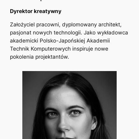
Dyrektor kreatywny
Założyciel pracowni, dyplomowany architekt,
pasjonat nowych technologii. Jako wykładowca
akademicki Polsko-Japońskiej Akademii
Technik Komputerowych inspiruje nowe
pokolenia projektantów.