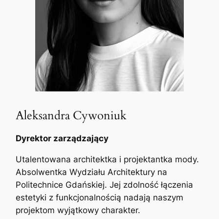
Aleksandra Cywoniuk
Dyrektor zarządzający
Utalentowana architektka i projektantka mody.
Absolwentka Wydziału Architektury na
Politechnice Gdańskiej. Jej zdolność łączenia
estetyki z funkcjonalnością nadają naszym
projektom wyjątkowy charakter.