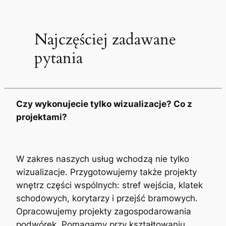
Najczęściej zadawane
pytania
Czy wykonujecie tylko wizualizacje? Co z
projektami?
W zakres naszych usług wchodzą nie tylko
wizualizacje. Przygotowujemy także projekty
wnętrz części wspólnych: stref wejścia, klatek
schodowych, korytarzy i przejść bramowych.
Opracowujemy projekty zagospodarowania
podwórek. Pomagamy przy kształtowaniu