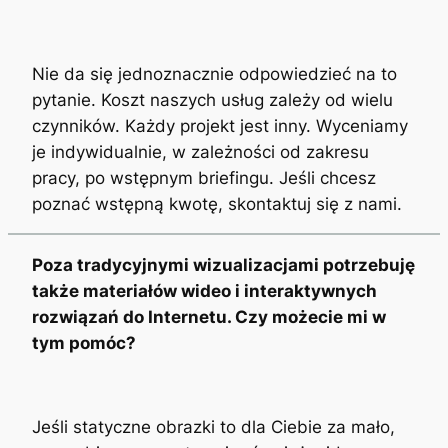
Nie da się jednoznacznie odpowiedzieć na to
pytanie. Koszt naszych usług zależy od wielu
czynników. Każdy projekt jest inny. Wyceniamy
je indywidualnie, w zależności od zakresu
pracy, po wstępnym briefingu. Jeśli chcesz
poznać wstępną kwotę, skontaktuj się z nami.
Poza tradycyjnymi wizualizacjami potrzebuję
także materiałów wideo i interaktywnych
rozwiązań do Internetu. Czy możecie mi w
tym pomóc?
Jeśli statyczne obrazki to dla Ciebie za mało,