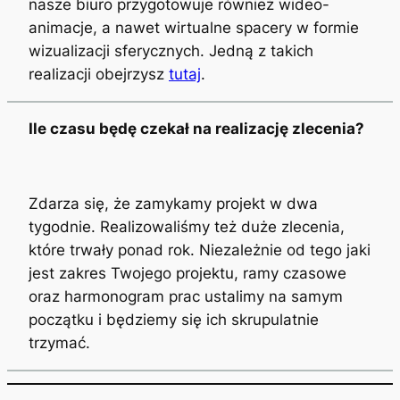
nasze biuro przygotowuje również wideo-
animacje, a nawet wirtualne spacery w formie
wizualizacji sferycznych. Jedną z takich
realizacji obejrzysz
tutaj
.
Ile czasu będę czekał na realizację zlecenia?
Zdarza się, że zamykamy projekt w dwa
tygodnie. Realizowaliśmy też duże zlecenia,
które trwały ponad rok. Niezależnie od tego jaki
jest zakres Twojego projektu, ramy czasowe
oraz harmonogram prac ustalimy na samym
początku i będziemy się ich skrupulatnie
trzymać.