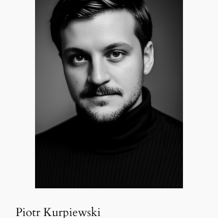
Piotr Kurpiewski